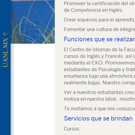
Promover la certificación del i
de Competencia en Inglés.
Crear espacios para el aprendiz
Fomentar una cultura de integra
Funciones que se realiza
El Centro de Idiomas de la Facu
cursos de Inglés y Francés, así 
mediante el EXCI. Promovemos 
estudiantes de Psicología y tra
enseñanza bajo una atmósfera 
realmente bajas. Nuestro comp
Ver a nuestros estudiantes crece
motiva en nuestra labor, nosotr
Te invitamos a que nos conozca
Servicios que se brindan
Cursos: