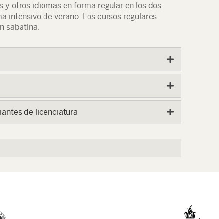
s y otros idiomas en forma regular en los dos
 intensivo de verano. Los cursos regulares
n sabatina.
antes de licenciatura