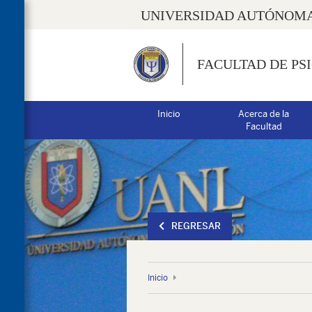
UNIVERSIDAD AUTÓNOMA
FACULTAD DE PS
Inicio
Acerca de la
Facultad
REGRESAR
Inicio