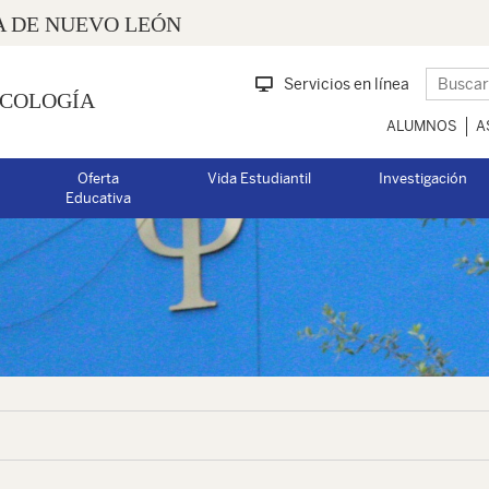
 DE NUEVO LEÓN
Servicios en línea
ICOLOGÍA
ALUMNOS
A
Oferta
Vida Estudiantil
Investigación
Educativa