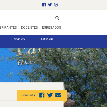
SPIRANTES
DOCENTES
EGRESADOS
Servicios
Difusión
Compartir: