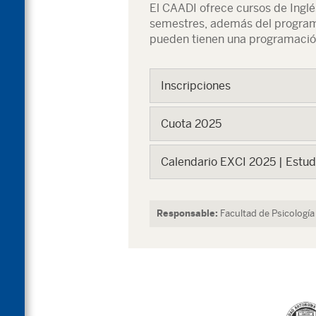
El CAADI ofrece cursos de Inglé
semestres, además del programa
pueden tienen una programació
Inscripciones
Cuota 2025
Calendario EXCI 2025 | Estudi
Responsable:
Facultad de Psicología