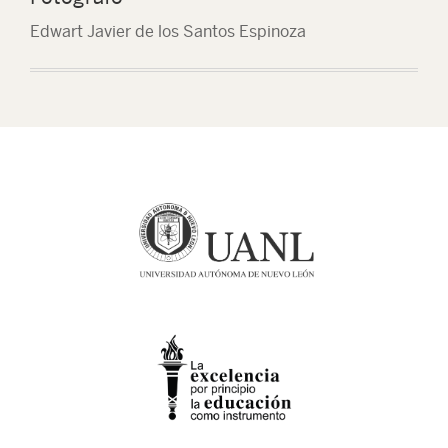
Edwart Javier de los Santos Espinoza