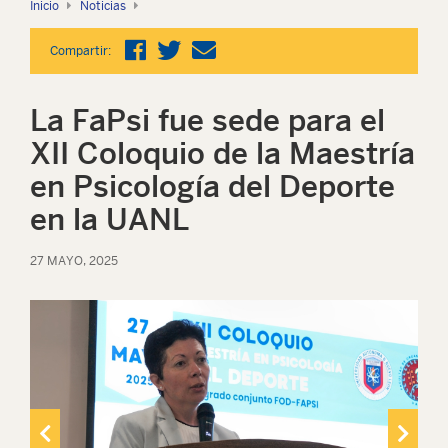
Inicio
Noticias
Compartir:
La FaPsi fue sede para el
XII Coloquio de la Maestría
en Psicología del Deporte
en la UANL
27 MAYO, 2025