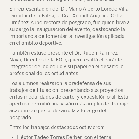
En representación del Dr. Mario Alberto Loredo Villa,
Director de la FaPsi, la Dra. Xóchitl Angélica Ortiz
Jiménez, subdirectora de posgrado, fue quien tuvo a
su cargo la inauguración del evento, destacando la
importancia de fomentar la investigación aplicada
en el ámbito deportivo.
También estuvo presente el Dr. Rubén Ramírez
Nava, Director de la FOD, quien resaltó el carácter
integrador del coloquio y su papel en el desarrollo
profesional de los estudiantes.
Los alumnos realizaron la predefensa de sus
trabajos de titulación, presentando sus proyectos
en las modalidades de cartel y exposición oral. Esta
apertura permitió una visión más amplia del trabajo
académico que se desarrolla a lo largo del
posgrado.
Entre los trabajos destacados estuvieron:
Héctor Tadeo Torres Berber, con el tema