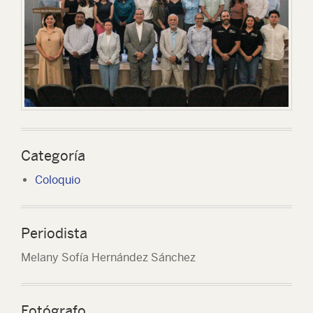
Categoría
Coloquio
Periodista
Melany Sofía Hernández Sánchez
Fotógrafo