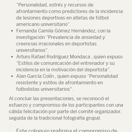
“Personalidad, estrés y recursos de
afrontamiento como predictores de la incidencia
de lesiones deportivas en atletas de fútbol
americano universitario”.
Fernanda Camila Gómez Hernández, con la
investigación “Prevalencia de ansiedad y
creencias irracionales en deportistas
universitarios”.
Arturo Rafael Rodríguez Mondaca , quien expuso
“Estilos de comunicación del entrenador y su
incidencia en la motivación del deportista”.
Alan García Colín , quien expuso “Personalidad
resistente y estilos de afrontamiento en
futbolistas universitarios”.
Al concluir las presentaciones, se reconoció el
esfuerzo y compromiso de los participantes con una
cálida felicitación por parte del comité organizador,
seguida de la tradicional fotografía grupal.
Este coloquio reafirma el compromiso de