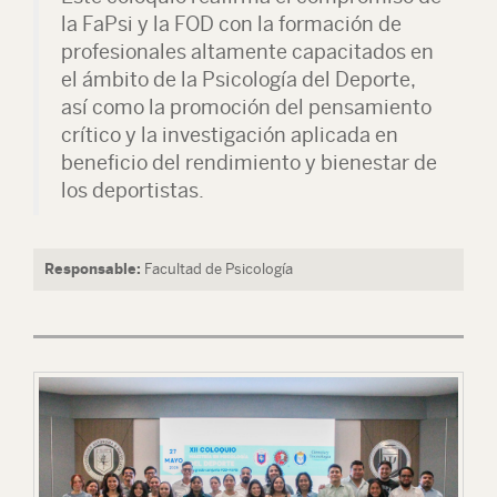
la FaPsi y la FOD con la formación de
profesionales altamente capacitados en
el ámbito de la Psicología del Deporte,
así como la promoción del pensamiento
crítico y la investigación aplicada en
beneficio del rendimiento y bienestar de
los deportistas.
Responsable:
Facultad de Psicología