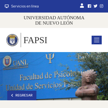
Servicios en línea
UNIVERSIDAD AUTÓNOMA
DE NUEVO LEÓN
FAPSI
Menu
REGRESAR