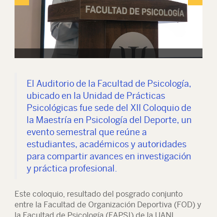
El Auditorio de la Facultad de Psicología,
ubicado en la Unidad de Prácticas
Psicológicas fue sede del XII Coloquio de
la Maestría en Psicología del Deporte, un
evento semestral que reúne a
estudiantes, académicos y autoridades
para compartir avances en investigación
y práctica profesional.
Este coloquio, resultado del posgrado conjunto
entre la Facultad de Organización Deportiva (FOD) y
la Facultad de Psicología (FAPSI) de la UANL.